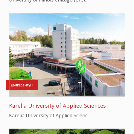
Дэлгэрэнгүй +
Karelia University of Applied Sciences
Karelia University of Applied Scienc...