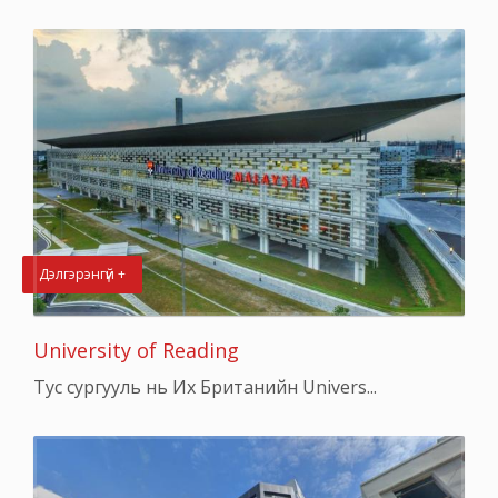
Дэлгэрэнгүй +
University of Reading
Тус сургууль нь Их Британийн Univers...