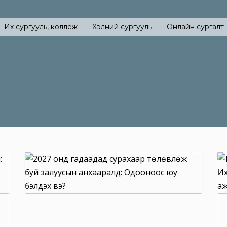
Их сургууль, коллеж
Хэлний сургууль
Онлайн сургалт